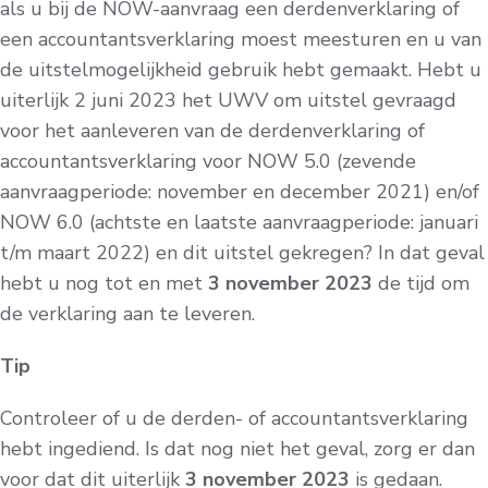
als u bij de NOW-aanvraag een derdenverklaring of
een accountantsverklaring moest meesturen en u van
de uitstelmogelijkheid gebruik hebt gemaakt. Hebt u
uiterlijk 2 juni 2023 het UWV om uitstel gevraagd
voor het aanleveren van de derdenverklaring of
accountantsverklaring voor NOW 5.0 (zevende
aanvraagperiode: november en december 2021) en/of
NOW 6.0 (achtste en laatste aanvraagperiode: januari
t/m maart 2022) en dit uitstel gekregen? In dat geval
hebt u nog tot en met
3 november 2023
de tijd om
de verklaring aan te leveren.
Tip
Controleer of u de derden- of accountantsverklaring
hebt ingediend. Is dat nog niet het geval, zorg er dan
voor dat dit uiterlijk
3 november 2023
is gedaan.