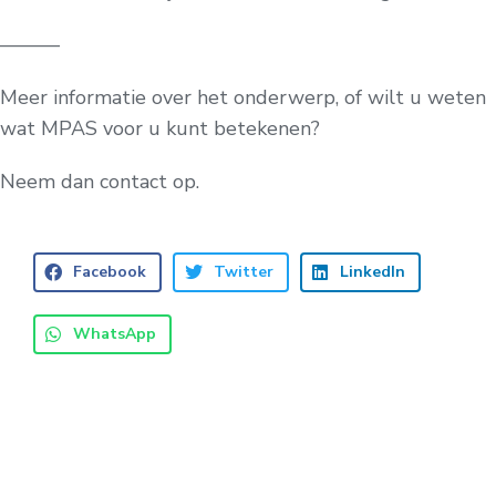
———
Meer informatie over het onderwerp, of wilt u weten
wat MPAS voor u kunt betekenen?
Neem dan contact op.
Facebook
Twitter
LinkedIn
WhatsApp