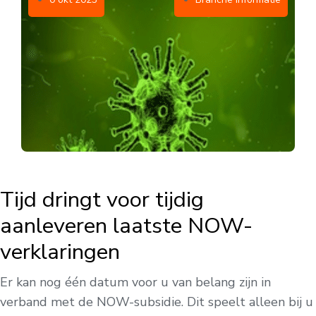
Tijd dringt voor tijdig
aanleveren laatste NOW-
verklaringen
Er kan nog één datum voor u van belang zijn in
verband met de NOW-subsidie. Dit speelt alleen bij u