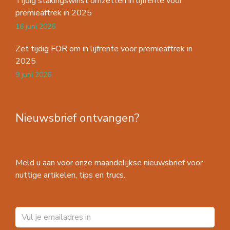
Tijdig stakingswinst omzetten in lijfrente voor
premieaftrek in 2025
16 juni 2026
Zet tijdig FOR om in lijfrente voor premieaftrek in
2025
9 juni 2026
Nieuwsbrief ontvangen?
Meld u aan voor onze maandelijkse nieuwsbrief voor
nuttige artikelen, tips en trucs.