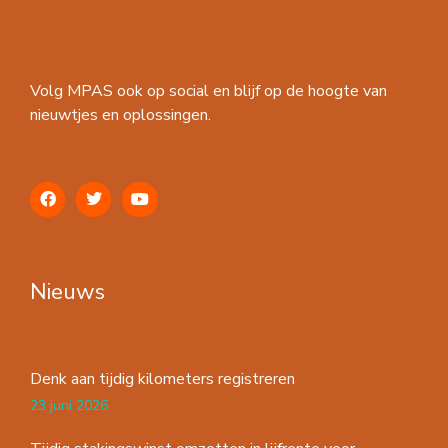
Volg MPAS ook op social en blijf op de hoogte van
nieuwtjes en oplossingen.
Nieuws
Denk aan tijdig kilometers registreren
23 juni 2026