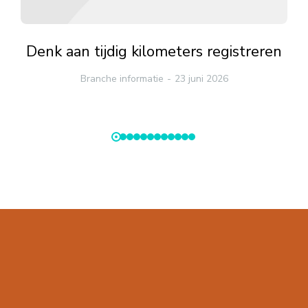
Denk aan tijdig kilometers registreren
Branche informatie
23 juni 2026