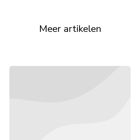
Meer artikelen