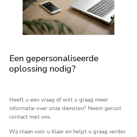
Een gepersonaliseerde
oplossing nodig?
Heeft u een vraag of wilt u graag meer
informatie over onze diensten? Neem gerust
contact met ons.
Wij staan voor u klaar en helpt u graag verder.