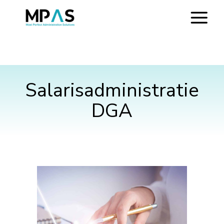
Salarisadministratie
DGA