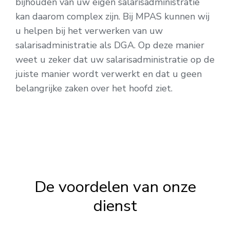
bijhouden van uw eigen salarisadministratie
kan daarom complex zijn. Bij MPAS kunnen wij
u helpen bij het verwerken van uw
salarisadministratie als DGA. Op deze manier
weet u zeker dat uw salarisadministratie op de
juiste manier wordt verwerkt en dat u geen
belangrijke zaken over het hoofd ziet.
De voordelen van onze
dienst