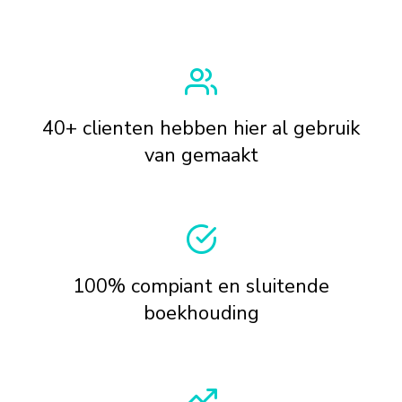
40+ clienten hebben hier al gebruik
van gemaakt
100% compiant en sluitende
boekhouding