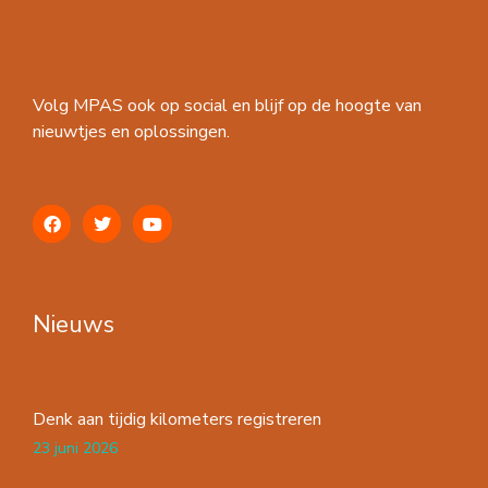
Volg MPAS ook op social en blijf op de hoogte van
nieuwtjes en oplossingen.
Nieuws
Denk aan tijdig kilometers registreren
23 juni 2026