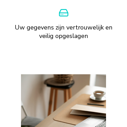
Uw gegevens zijn vertrouwelijk en
veilig opgeslagen