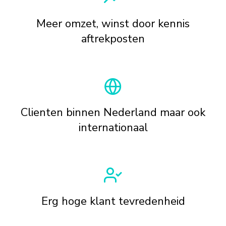
Meer omzet, winst door kennis
aftrekposten
Clienten binnen Nederland maar ook
internationaal
Erg hoge klant tevredenheid