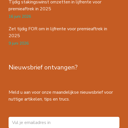
Tijdig stakingswinst omzetten in lijfrente voor
premieaftrek in 2025
16 juni 2026
Zet tijdig FOR om in lijfrente voor premieaftrek in
2025
9 juni 2026
Nieuwsbrief ontvangen?
Meld u aan voor onze maandelijkse nieuwsbrief voor
nuttige artikelen, tips en trucs.