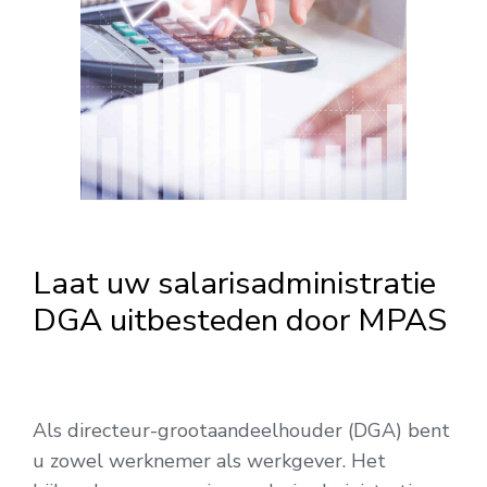
Laat uw salarisadministratie
DGA uitbesteden door MPAS
Als directeur-grootaandeelhouder (DGA) bent
u zowel werknemer als werkgever. Het