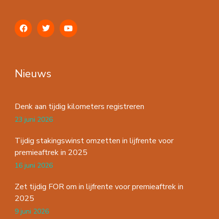
Nieuws
Denk aan tijdig kilometers registreren
23 juni 2026
Tijdig stakingswinst omzetten in lijfrente voor
premieaftrek in 2025
16 juni 2026
Zet tijdig FOR om in lijfrente voor premieaftrek in
2025
9 juni 2026