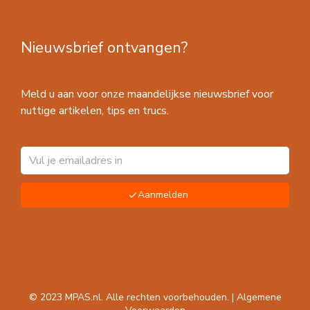
Nieuwsbrief ontvangen?
Meld u aan voor onze maandelijkse nieuwsbrief voor
nuttige artikelen, tips en trucs.
Aanmelden
© 2023 MPAS.nl. Alle rechten voorbehouden. |
Algemene