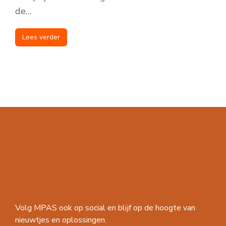
de…
Lees verder
Volg MPAS ook op social en blijf op de hoogte van
nieuwtjes en oplossingen.