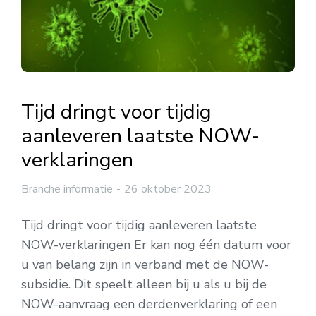
Tijd dringt voor tijdig
aanleveren laatste NOW-
verklaringen
Branche informatie
26 oktober 2023
Tijd dringt voor tijdig aanleveren laatste
NOW-verklaringen Er kan nog één datum voor
u van belang zijn in verband met de NOW-
subsidie. Dit speelt alleen bij u als u bij de
NOW-aanvraag een derdenverklaring of een