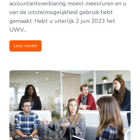
accountantsverklaring moest meesturen en u
van de uitstelmogelijkheid gebruik hebt
gemaakt. Hebt u uiterlijk 2 juni 2023 het
UWV…
Lees verder