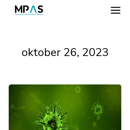
oktober 26, 2023