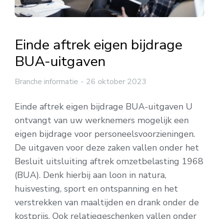
Einde aftrek eigen bijdrage
BUA-uitgaven
Branche informatie
26 oktober 2023
Einde aftrek eigen bijdrage BUA-uitgaven U
ontvangt van uw werknemers mogelijk een
eigen bijdrage voor personeelsvoorzieningen.
De uitgaven voor deze zaken vallen onder het
Besluit uitsluiting aftrek omzetbelasting 1968
(BUA). Denk hierbij aan loon in natura,
huisvesting, sport en ontspanning en het
verstrekken van maaltijden en drank onder de
kostprijs. Ook relatiegeschenken vallen onder