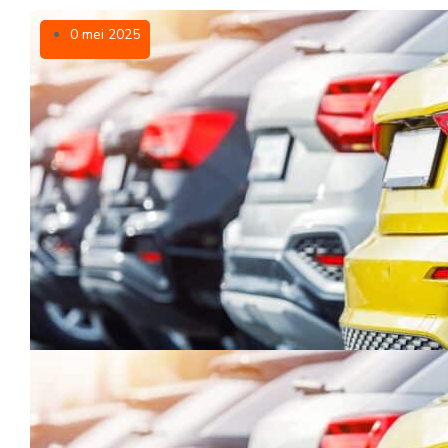
0 mei 2025