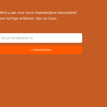
eld u aan voor onze maandelijkse nieuwsbrief
oor nuttige artikelen, tips en trucs.
Aanmelden