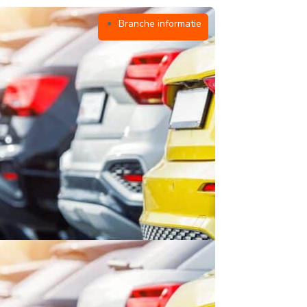
Branche informatie