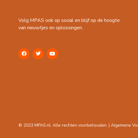
Volg MPAS ook op social en blijf op de hoogte
van nieuwtjes en oplossingen.
© 2023 MPAS.nl. Alle rechten voorbehouden. |
Algemene Vo