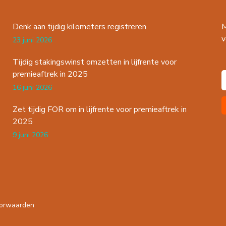
Denk aan tijdig kilometers registreren
M
v
23 juni 2026
Tijdig stakingswinst omzetten in lijfrente voor
premieaftrek in 2025
16 juni 2026
Zet tijdig FOR om in lijfrente voor premieaftrek in
2025
9 juni 2026
orwaarden