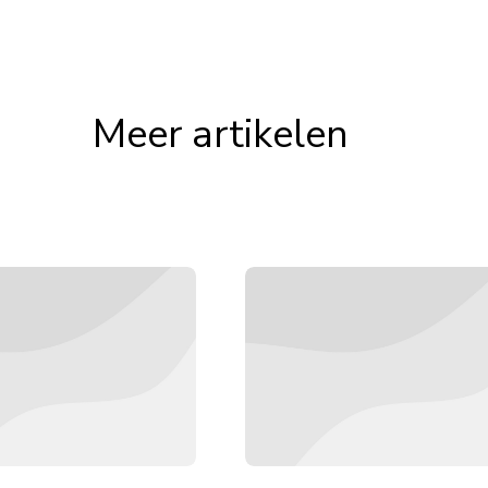
Meer artikelen