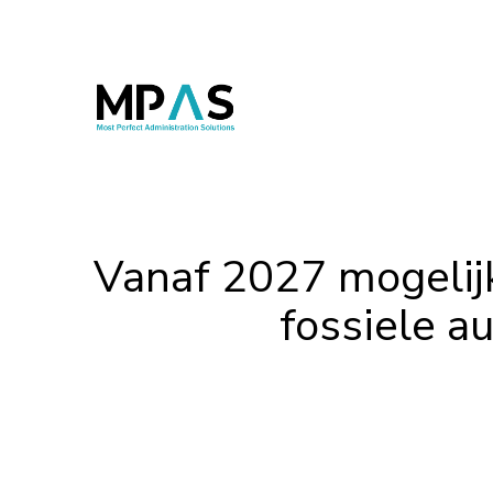
Vanaf 2027 mogelijk
fossiele a