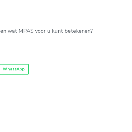
eten wat MPAS voor u kunt betekenen?
WhatsApp