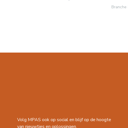
Branche 
Volg MPAS ook op social en blijf op de hoogte
van nieuwtjes en oplossingen.