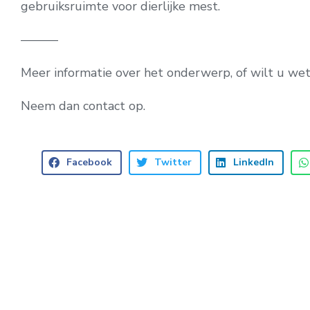
gebruiksruimte voor dierlijke mest.
———
Meer informatie over het onderwerp, of wilt u w
Neem dan contact op.
Facebook
Twitter
LinkedIn