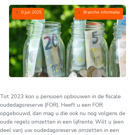
0 jun 2025
Branche informatie
Tot 2023 kon u pensioen opbouwen in de fiscale
oudedagsreserve (FOR). Heeft u een FOR
opgebouwd, dan mag u die ook nu nog volgens de
oude regels omzetten in een lijfrente. Wilt u (een
deel van) uw oudedagsreserve omzetten in een