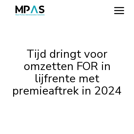
Tijd dringt voor
omzetten FOR in
lijfrente met
premieaftrek in 2024