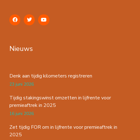
Nieuws
Denk aan tijdig kilometers registreren
23 juni 2026
Tijdig stakingswinst omzetten in lijfrente voor
premieaftrek in 2025
16 juni 2026
Zet tijdig FOR om in lijfrente voor premieaftrek in
2025