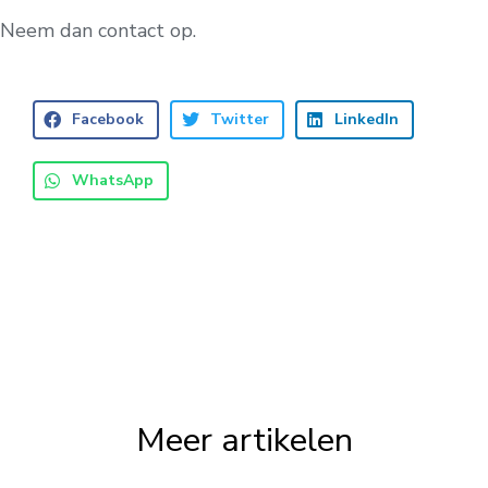
Neem dan contact op.
Facebook
Twitter
LinkedIn
WhatsApp
Meer artikelen