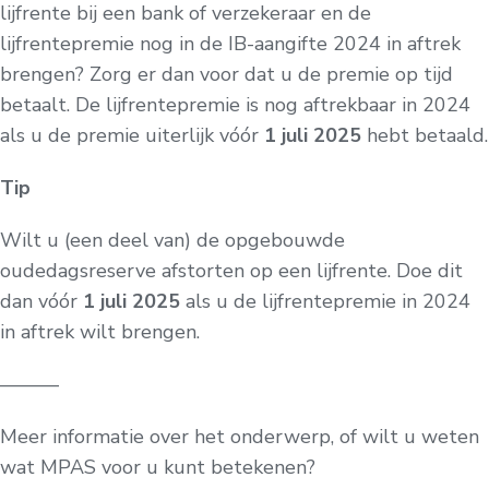
lijfrente bij een bank of verzekeraar en de
lijfrentepremie nog in de IB-aangifte 2024 in aftrek
brengen? Zorg er dan voor dat u de premie op tijd
betaalt. De lijfrentepremie is nog aftrekbaar in 2024
als u de premie uiterlijk vóór
1 juli 2025
hebt betaald.
Tip
Wilt u (een deel van) de opgebouwde
oudedagsreserve afstorten op een lijfrente. Doe dit
dan vóór
1 juli 2025
als u de lijfrentepremie in 2024
in aftrek wilt brengen.
———
Meer informatie over het onderwerp, of wilt u weten
wat MPAS voor u kunt betekenen?