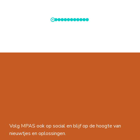
Volg MPAS ook op social en blijf op de hoogte van
nieuwtjes en oplossingen.