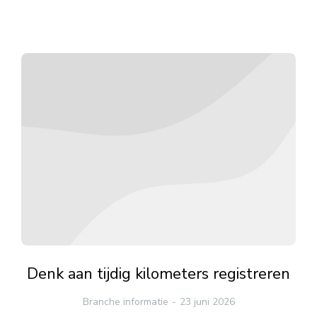
Denk aan tijdig kilometers registreren
Branche informatie
23 juni 2026