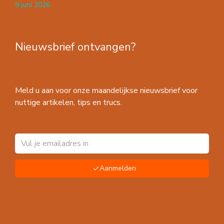
9 juni 2026
Nieuwsbrief ontvangen?
Meld u aan voor onze maandelijkse nieuwsbrief voor
nuttige artikelen, tips en trucs.
Aanmelden