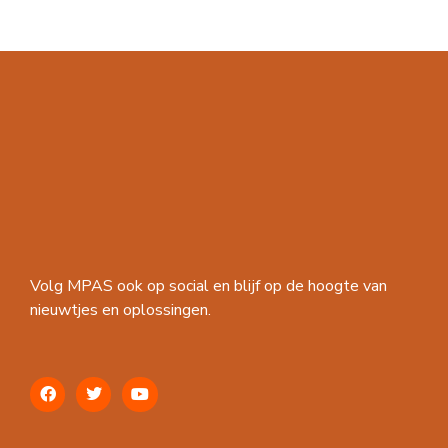
Volg MPAS ook op social en blijf op de hoogte van
nieuwtjes en oplossingen.