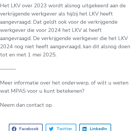
Het LKV over 2023 wordt alsnog uitgekeerd aan de
verkrijgende werkgever als hij/zij het LKV heeft
aangevraagd. Dat geldt ook voor de verkrijgende
werkgever die voor 2024 het LKV al heeft
aangevraagd. De verkrijgende werkgever die het LKV
2024 nog niet heeft aangevraagd, kan dit alsnog doen
tot en met 1 mei 2025.
———
Meer informatie over het onderwerp, of wilt u weten
wat MPAS voor u kunt betekenen?
Neem dan contact op.
Facebook
Twitter
LinkedIn