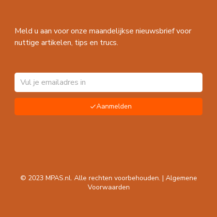
Meld u aan voor onze maandelijkse nieuwsbrief voor
nuttige artikelen, tips en trucs.
Aanmelden
© 2023 MPAS.nl. Alle rechten voorbehouden. |
Algemene
Voorwaarden