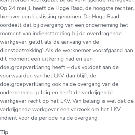
Op 24 mei jl. heeft de Hoge Raad, de hoogste rechter,
hierover een beslissing genomen. De Hoge Raad
oordeelt dat bij overgang van een onderneming het
moment van indiensttreding bij de overdragende
werkgever, geldt als ‘de aanvang van de
dienstbetrekking’. Als de werknemer voorafgaand aan
dit moment een uitkering had en een
doelgroepverklaring heeft – dus voldoet aan de
voorwaarden van het LKV, dan blijft de
doelgroepverklaring ook na de overgang van de
onderneming geldig en heeft de verkrijgende
werkgever recht op het LKV. Van belang is wel dat de
verkrijgende werkgever een verzoek om het LKV
indient voor de periode na de overgang.
Tip