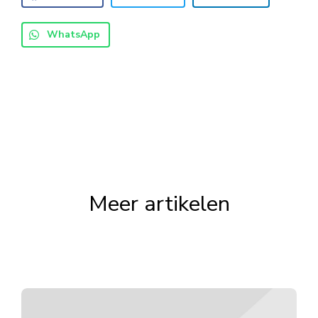
WhatsApp
Meer artikelen