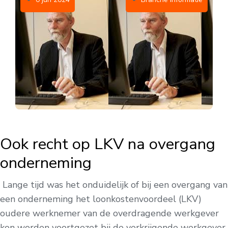
Ook recht op LKV na overgang
onderneming
Lange tijd was het onduidelijk of bij een overgang van
een onderneming het loonkostenvoordeel (LKV)
oudere werknemer van de overdragende werkgever
kon worden voortgezet bij de verkrijgende werkgever.