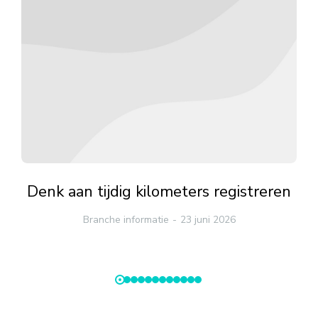
Denk aan tijdig kilometers registreren
Branche informatie
23 juni 2026