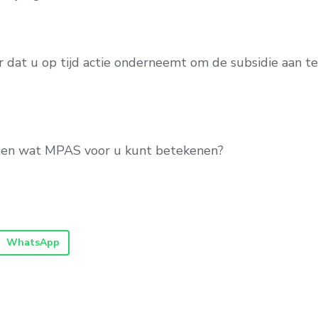
or dat u op tijd actie onderneemt om de subsidie aan te
eten wat MPAS voor u kunt betekenen?
WhatsApp