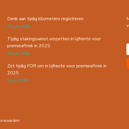
Denk aan tijdig kilometers registreren
M
v
23 juni 2026
Tijdig stakingswinst omzetten in lijfrente voor
premieaftrek in 2025
16 juni 2026
Zet tijdig FOR om in lijfrente voor premieaftrek in
2025
9 juni 2026
orwaarden