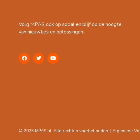
Volg MPAS ook op social en blijf op de hoogte
van nieuwtjes en oplossingen.
© 2023 MPAS.nl. Alle rechten voorbehouden. |
Algemene Vo