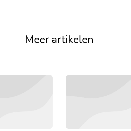
Meer artikelen