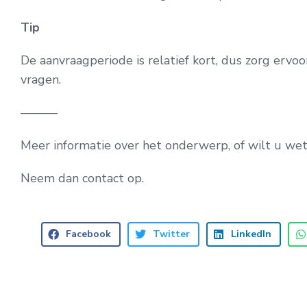
Tip
De aanvraagperiode is relatief kort, dus zorg ervo
vragen.
———
Meer informatie over het onderwerp, of wilt u w
Neem dan contact op.
Facebook
Twitter
LinkedIn