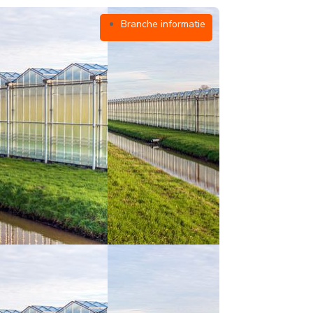
Branche informatie