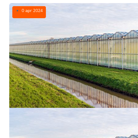
0 apr 2024