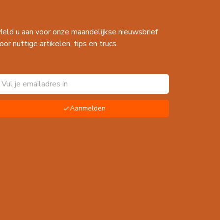
eld u aan voor onze maandelijkse nieuwsbrief
oor nuttige artikelen, tips en trucs.
Aanmelden