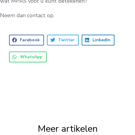
wat MPAS voor u kunt betekenen?
Neem dan contact op.
Facebook
Twitter
LinkedIn
WhatsApp
Meer artikelen