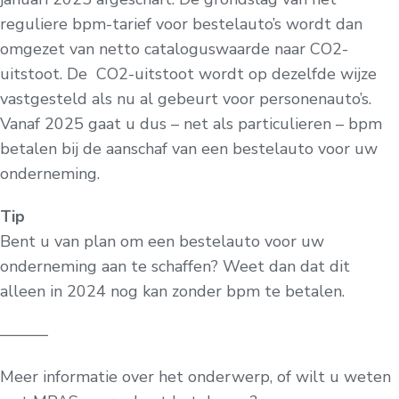
reguliere bpm-tarief voor bestelauto’s wordt dan
omgezet van netto cataloguswaarde naar CO2-
uitstoot. De CO2-uitstoot wordt op dezelfde wijze
vastgesteld als nu al gebeurt voor personenauto’s.
Vanaf 2025 gaat u dus – net als particulieren – bpm
betalen bij de aanschaf van een bestelauto voor uw
onderneming.
Tip
Bent u van plan om een bestelauto voor uw
onderneming aan te schaffen? Weet dan dat dit
alleen in 2024 nog kan zonder bpm te betalen.
———
Meer informatie over het onderwerp, of wilt u weten