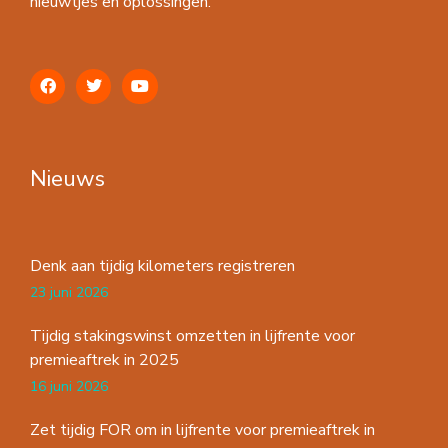
nieuwtjes en oplossingen.
Nieuws
Denk aan tijdig kilometers registreren
23 juni 2026
Tijdig stakingswinst omzetten in lijfrente voor
premieaftrek in 2025
16 juni 2026
Zet tijdig FOR om in lijfrente voor premieaftrek in