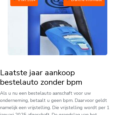
Laatste jaar aankoop
bestelauto zonder bpm
Als u nu een bestelauto aanschaft voor uw
onderneming, betaalt u geen bpm. Daarvoor geldt
namelijk een vrijstelling. Die vrijstelling wordt per 1
januari 2025 afgeschaft. De grondslag van het