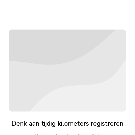
Denk aan tijdig kilometers registreren