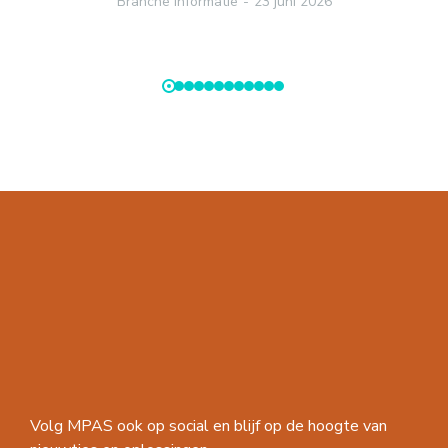
Branche informatie
23 juni 2026
Volg MPAS ook op social en blijf op de hoogte van