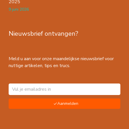
2025
9 juni 2026
Nieuwsbrief ontvangen?
Meld u aan voor onze maandelijkse nieuwsbrief voor
nuttige artikelen, tips en trucs.
Aanmelden