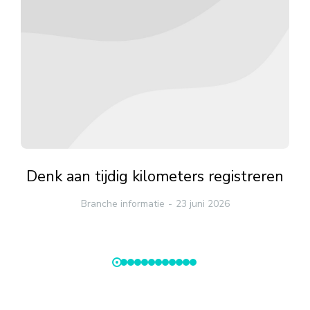
Denk aan tijdig kilometers registreren
Branche informatie
23 juni 2026