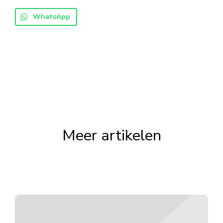
WhatsApp
Meer artikelen