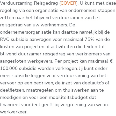
Verduurzaming Reisgedrag (
COVER
). U kunt met deze
regeling via een organisatie van ondernemers stappen
zetten naar het blijvend verduurzamen van het
reisgedrag van uw werknemers. De
ondernemersorganisatie kan daartoe namelijk bij de
RVO subsidie aanvragen voor maximaal 75% van de
kosten van projecten of activiteiten die leiden tot
blijvend duurzamer reisgedrag van werknemers van
aangesloten werkgevers. Per project kan maximaal €
100.000 subsidie worden verkregen. Jij kunt onder
meer subsidie krijgen voor verduurzaming van het
vervoer op een bedrijven, de inzet van deelauto’s of
deelfietsen, maatregelen om thuiswerken aan te
moedigen en voor een mobiliteitsbudget dat
financieel voordeel geeft bij vergroening van woon-
werkverkeer.