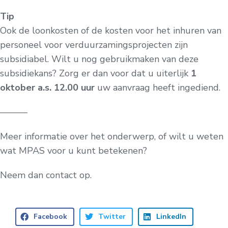
Tip
Ook de loonkosten of de kosten voor het inhuren van
personeel voor verduurzamingsprojecten zijn
subsidiabel. Wilt u nog gebruikmaken van deze
subsidiekans? Zorg er dan voor dat u uiterlijk
1
oktober a.s. 12.00 uur
uw aanvraag heeft ingediend.
———
Meer informatie over het onderwerp, of wilt u weten
wat MPAS voor u kunt betekenen?
Neem dan contact op.
Facebook
Twitter
LinkedIn