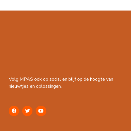
Volg MPAS ook op social en blijf op de hoogte van
nieuwtjes en oplossingen.