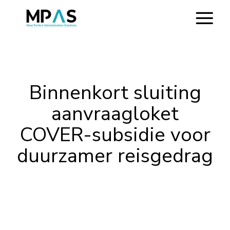
Binnenkort sluiting
aanvraagloket
COVER-subsidie voor
duurzamer reisgedrag