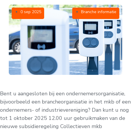
0 sep 2025
Branche informatie
Bent u aangesloten bij een ondernemersorganisatie,
bijvoorbeeld een brancheorganisatie in het mkb of een
ondernemers- of industrievereniging? Dan kunt u nog
tot 1 oktober 2025 12.00 uur gebruikmaken van de
nieuwe subsidieregeling Collectieven mkb