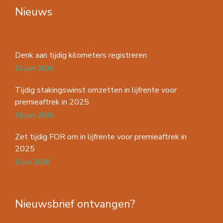
Nieuws
Denk aan tijdig kilometers registreren
23 juni 2026
Tijdig stakingswinst omzetten in lijfrente voor
premieaftrek in 2025
16 juni 2026
Zet tijdig FOR om in lijfrente voor premieaftrek in
2025
9 juni 2026
Nieuwsbrief ontvangen?