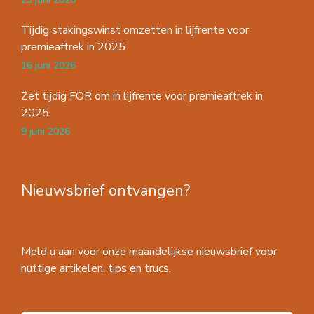
Tijdig stakingswinst omzetten in lijfrente voor
premieaftrek in 2025
16 juni 2026
Zet tijdig FOR om in lijfrente voor premieaftrek in
2025
9 juni 2026
Nieuwsbrief ontvangen?
Meld u aan voor onze maandelijkse nieuwsbrief voor
nuttige artikelen, tips en trucs.