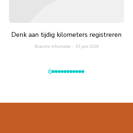
Denk aan tijdig kilometers registreren
Branche informatie
23 juni 2026