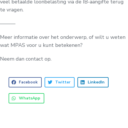
veel betaalde loonbelasting via de IB-aangifte terug
te vragen.
———
Meer informatie over het onderwerp, of wilt u weten
wat MPAS voor u kunt betekenen?
Neem dan contact op.
Facebook
Twitter
LinkedIn
WhatsApp