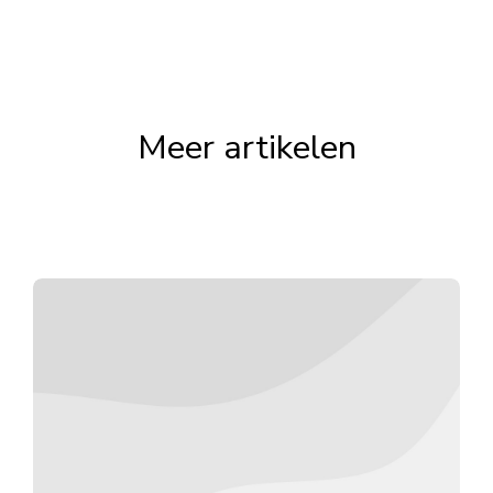
Meer artikelen