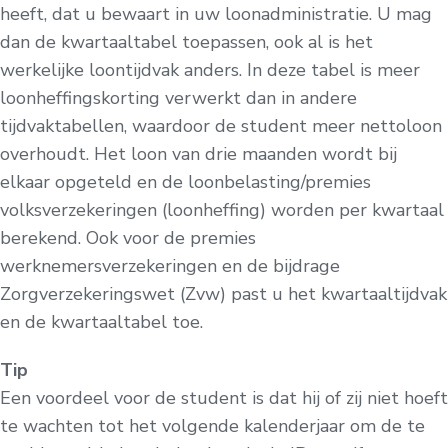
heeft, dat u bewaart in uw loonadministratie. U mag
dan de kwartaaltabel toepassen, ook al is het
werkelijke loontijdvak anders. In deze tabel is meer
loonheffingskorting verwerkt dan in andere
tijdvaktabellen, waardoor de student meer nettoloon
overhoudt. Het loon van drie maanden wordt bij
elkaar opgeteld en de loonbelasting/premies
volksverzekeringen (loonheffing) worden per kwartaal
berekend. Ook voor de premies
werknemersverzekeringen en de bijdrage
Zorgverzekeringswet (Zvw) past u het kwartaaltijdvak
en de kwartaaltabel toe.
Tip
Een voordeel voor de student is dat hij of zij niet hoeft
te wachten tot het volgende kalenderjaar om de te