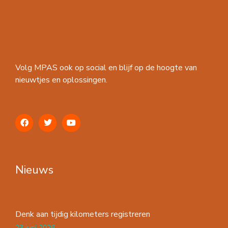
Volg MPAS ook op social en blijf op de hoogte van
nieuwtjes en oplossingen.
Nieuws
Denk aan tijdig kilometers registreren
23 juni 2026