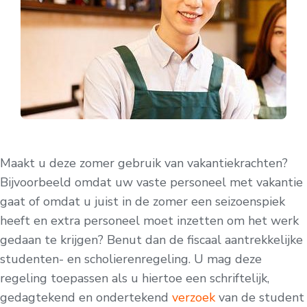
Maakt u deze zomer gebruik van vakantiekrachten?
Bijvoorbeeld omdat uw vaste personeel met vakantie
gaat of omdat u juist in de zomer een seizoenspiek
heeft en extra personeel moet inzetten om het werk
gedaan te krijgen? Benut dan de fiscaal aantrekkelijke
studenten- en scholierenregeling. U mag deze
regeling toepassen als u hiertoe een schriftelijk,
gedagtekend en ondertekend
verzoek
van de student