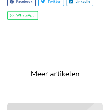
Facebook
Twitter
LinkedIn
WhatsApp
Meer artikelen