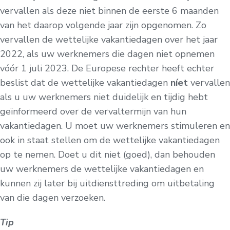
vervallen als deze niet binnen de eerste 6 maanden
van het daarop volgende jaar zijn opgenomen. Zo
vervallen de wettelijke vakantiedagen over het jaar
2022, als uw werknemers die dagen niet opnemen
vóór 1 juli 2023. De Europese rechter heeft echter
beslist dat de wettelijke vakantiedagen
níet
vervallen
als u uw werknemers niet duidelijk en tijdig hebt
geïnformeerd over de vervaltermijn van hun
vakantiedagen. U moet uw werknemers stimuleren en
ook in staat stellen om de wettelijke vakantiedagen
op te nemen. Doet u dit niet (goed), dan behouden
uw werknemers de wettelijke vakantiedagen en
kunnen zij later bij uitdiensttreding om uitbetaling
van die dagen verzoeken.
Tip