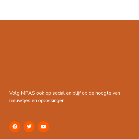
Volg MPAS ook op social en blijf op de hoogte van
nieuwtjes en oplossingen.