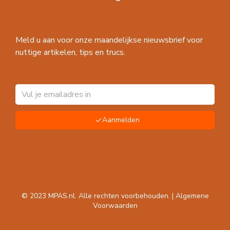
Meld u aan voor onze maandelijkse nieuwsbrief voor
nuttige artikelen, tips en trucs.
Aanmelden
© 2023 MPAS.nl. Alle rechten voorbehouden. |
Algemene
Voorwaarden