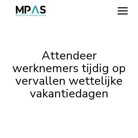
Attendeer
werknemers tijdig op
vervallen wettelijke
vakantiedagen