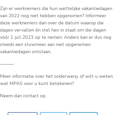
Zijn er werknemers die hun wettelijke vakantiedagen
van 2022 nog niet hebben opgenomen? Informeer
deze werknemers dan over de datum waarop die
dagen vervallen én stel hen in staat om die dagen
vóór 1 juli 2023 op te nemen. Anders kan er dus nog
steeds een stuwmeer aan niet opgenomen
vakantiedagen ontstaan.
———
Meer informatie over het onderwerp, of wilt u weten
wat MPAS voor u kunt betekenen?
Neem dan contact op.