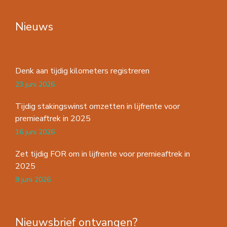
Nieuws
Denk aan tijdig kilometers registreren
23 juni 2026
Tijdig stakingswinst omzetten in lijfrente voor
premieaftrek in 2025
16 juni 2026
Zet tijdig FOR om in lijfrente voor premieaftrek in
2025
9 juni 2026
Nieuwsbrief ontvangen?