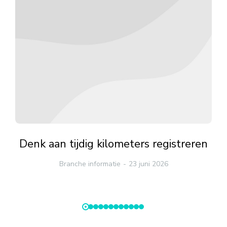
Denk aan tijdig kilometers registreren
Branche informatie
23 juni 2026