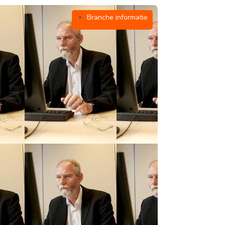
Branche informatie