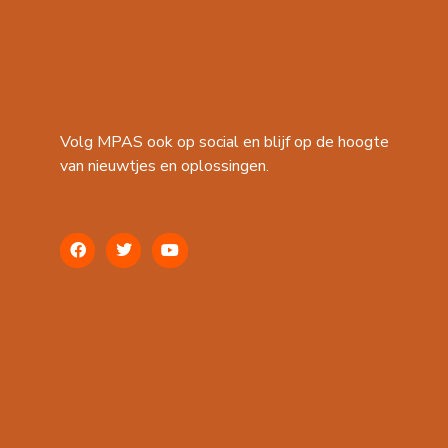
Volg MPAS ook op social en blijf op de hoogte
van nieuwtjes en oplossingen.