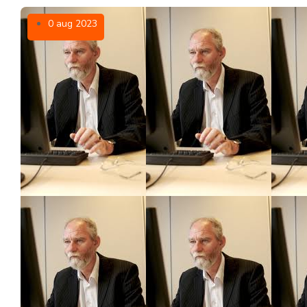
0 aug 2023