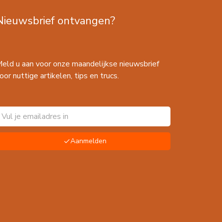
Nieuwsbrief ontvangen?
eld u aan voor onze maandelijkse nieuwsbrief
oor nuttige artikelen, tips en trucs.
Aanmelden