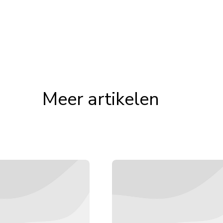
Meer artikelen