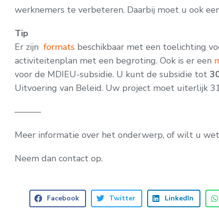
werknemers te verbeteren. Daarbij moet u ook een
Tip
Er zijn
formats
beschikbaar met een toelichting vo
activiteitenplan met een begroting. Ook is er een
m
voor de MDIEU-subsidie. U kunt de subsidie tot
3
Uitvoering van Beleid. Uw project moet uiterlijk 
———
Meer informatie over het onderwerp, of wilt u w
Neem dan contact op.
Facebook
Twitter
LinkedIn